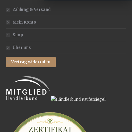
Zahlung & Versand
Mein Konto
Shop
Über uns
Vertrag widerrufen