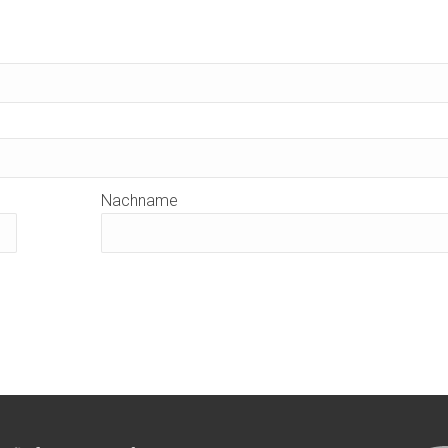
Nachname