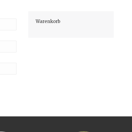
Warenkorb