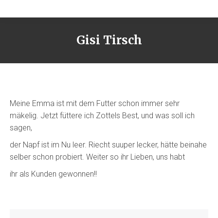
Gisi Tirsch
Meine Emma ist mit dem Futter schon immer sehr
mäkelig. Jetzt füttere ich Zottels Best, und was soll ich
sagen,
der Napf ist im Nu leer. Riecht suuper lecker, hätte beinahe
selber schon probiert. Weiter so ihr Lieben, uns habt
ihr als Kunden gewonnen!!