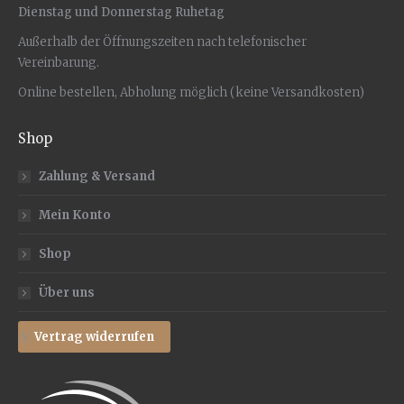
Dienstag und Donnerstag Ruhetag
Außerhalb der Öffnungszeiten nach telefonischer
Vereinbarung.
Online bestellen, Abholung möglich (keine Versandkosten)
Shop
Zahlung & Versand
Mein Konto
Shop
Über uns
Vertrag widerrufen