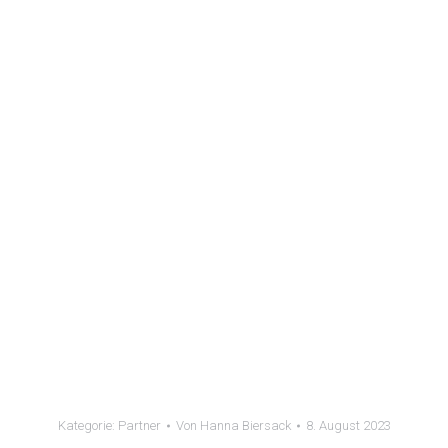
Kategorie:
Partner
Von
Hanna Biersack
8. August 2023