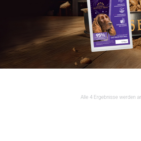
Alle 4 Ergebnisse werden a