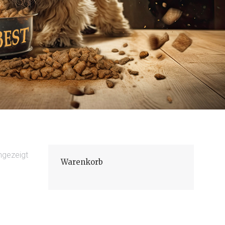
ngezeigt
Warenkorb