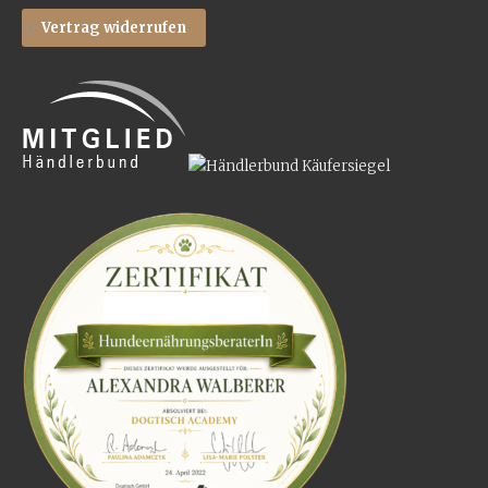
Vertrag widerrufen