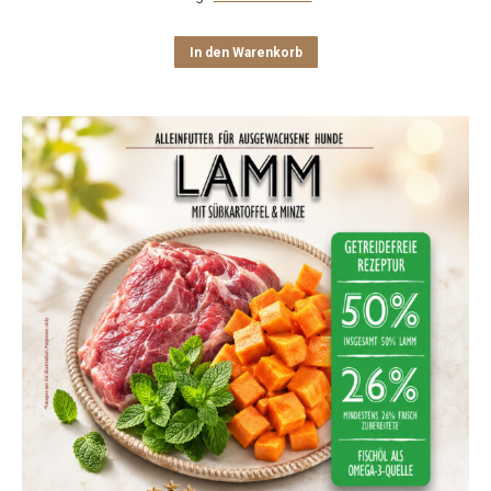
In den Warenkorb