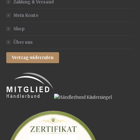
Zahlung & Versand
Mein Konto
Shop
Über uns
Vertrag widerrufen