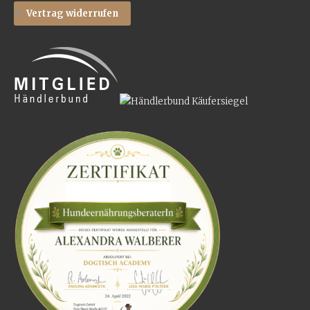
Vertrag widerrufen