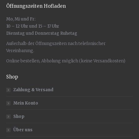
Öffnungszeiten Hofladen
Mo, Mi und Fr:
10 – 12 Uhr und 15 – 17 Uhr
Dienstag und Donnerstag Ruhetag
Außerhalb der Öffnungszeiten nach telefonischer
Vereinbarung.
Online bestellen, Abholung möglich (keine Versandkosten)
Shop
Zahlung & Versand
Mein Konto
Shop
Über uns