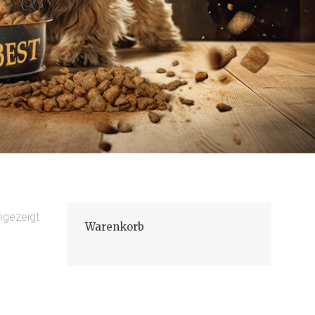
ngezeigt
Warenkorb