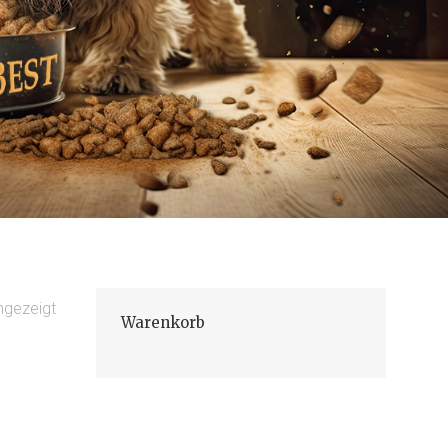
ngezeigt
Warenkorb