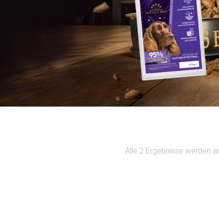
Alle 2 Ergebnisse werden a