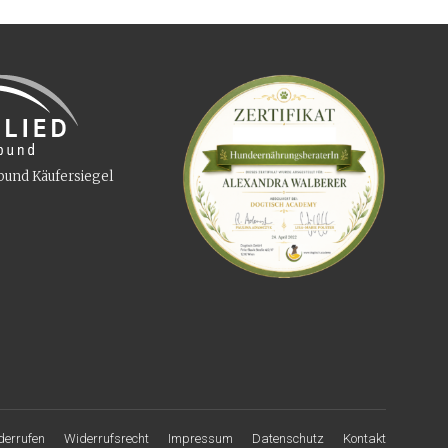
derrufen
Widerrufsrecht
Impressum
Datenschutz
Kontakt