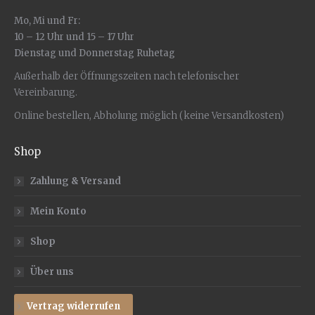
Mo, Mi und Fr:
10 – 12 Uhr und 15 – 17 Uhr
Dienstag und Donnerstag Ruhetag
Außerhalb der Öffnungszeiten nach telefonischer
Vereinbarung.
Online bestellen, Abholung möglich (keine Versandkosten)
Shop
Zahlung & Versand
Mein Konto
Shop
Über uns
Vertrag widerrufen