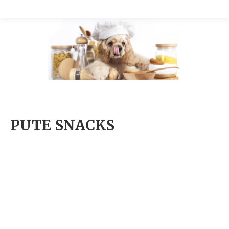
PUTE SNACKS