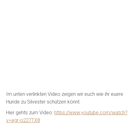
Im unten verlinkten Video zeigen wir euch wie ihr euere
Hunde zu Silvester schützen könnt.
Hier gehts zum Video:
https://www.youtube.com/watch?
v=egr-o227TX8