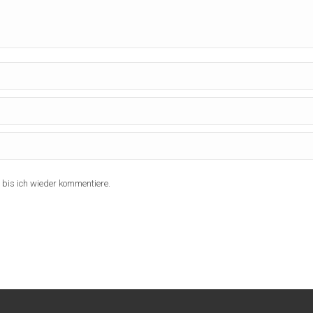
bis ich wieder kommentiere.