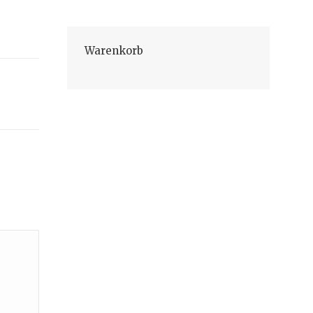
Warenkorb