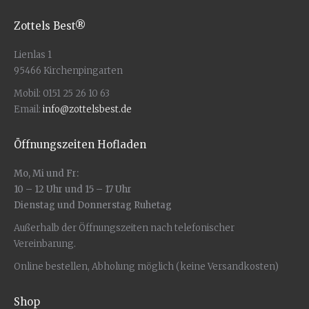
Zottels Best®
Lienlas 1
95466 Kirchenpingarten
Mobil: 0151 25 26 10 63
Email:
info@zottelsbest.de
Öffnungszeiten Hofladen
Mo, Mi und Fr:
10 – 12 Uhr und 15 – 17 Uhr
Dienstag und Donnerstag Ruhetag
Außerhalb der Öffnungszeiten nach telefonischer
Vereinbarung.
Online bestellen, Abholung möglich (keine Versandkosten)
Shop