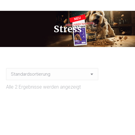
Stress
Alle 2 Ergebnisse werden angezeigt