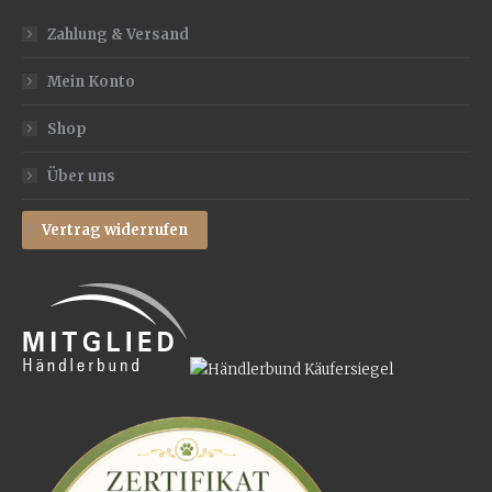
Zahlung & Versand
Mein Konto
Shop
Über uns
Vertrag widerrufen