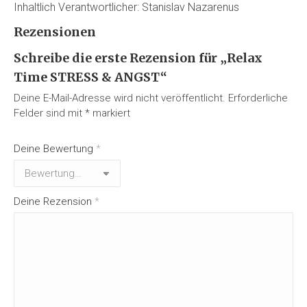
Inhaltlich Verantwortlicher: Stanislav Nazarenus
Rezensionen
Schreibe die erste Rezension für „Relax
Time STRESS & ANGST“
Deine E-Mail-Adresse wird nicht veröffentlicht.
Erforderliche
Felder sind mit
*
markiert
Deine Bewertung
*
Deine Rezension
*