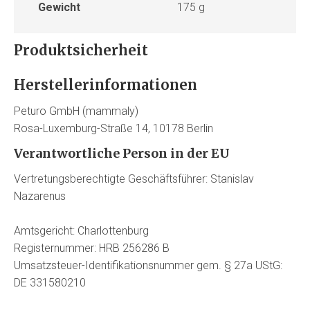
Gewicht
175 g
Produktsicherheit
Herstellerinformationen
Peturo GmbH (mammaly)
Rosa-Luxemburg-Straße 14, 10178 Berlin
Verantwortliche Person in der EU
Vertretungsberechtigte Geschäftsführer: Stanislav
Nazarenus
Amtsgericht: Charlottenburg
Registernummer: HRB 256286 B
Umsatzsteuer-Identifikationsnummer gem. § 27a UStG:
DE 331580210