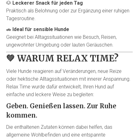
🐶
Leckerer Snack für jeden Tag
Praktisch als Belohnung oder zur Ergänzung einer ruhigen
Tagesroutine.
🚗
Ideal für sensible Hunde
Geeignet bei Alltagssituationen wie Besuch, Reisen,
ungewohnter Umgebung oder lauten Geräuschen.
💚
WARUM RELAX TIME?
Viele Hunde reagieren auf Veränderungen, neue Reize
oder hektische Alltagssituationen mit innerer Anspannung.
Relax Time wurde dafür entwickelt, Ihren Hund auf
einfache und leckere Weise zu begleiten:
Geben. Genießen lassen. Zur Ruhe
kommen.
Die enthaltenen Zutaten können dabei helfen, das
allgemeine Wohlbefinden und eine entspannte