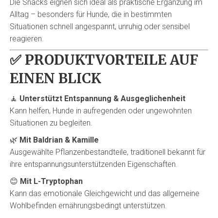
Die Snacks eignen sich ideal als praktische Ergänzung im
Alltag – besonders für Hunde, die in bestimmten
Situationen schnell angespannt, unruhig oder sensibel
reagieren.
✅
PRODUKTVORTEILE AUF
EINEN BLICK
🧘
Unterstützt Entspannung & Ausgeglichenheit
Kann helfen, Hunde in aufregenden oder ungewohnten
Situationen zu begleiten.
🌿
Mit Baldrian & Kamille
Ausgewählte Pflanzenbestandteile, traditionell bekannt für
ihre entspannungsunterstützenden Eigenschaften.
😊
Mit L-Tryptophan
Kann das emotionale Gleichgewicht und das allgemeine
Wohlbefinden ernährungsbedingt unterstützen.