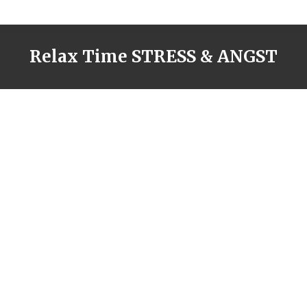
Relax Time STRESS & ANGST