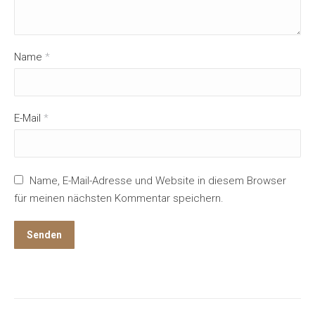
Name
*
E-Mail
*
Name, E-Mail-Adresse und Website in diesem Browser
für meinen nächsten Kommentar speichern.