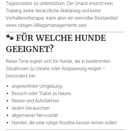
Tagesroutine zu unterstützen. Der Snack ersetzt kein
Training, keine tierärztliche Abklärung und keine
Verhaltenstherapie, kann aber ein sinnvoller Bestandteil
eines ruhigen Alltagsmanagements sein.
🐾
FÜR WELCHE HUNDE
GEEIGNET?
Relax Time eignet sich für Hunde, die in bestimmten
Situationen zu Unruhe oder Anspannung neigen –
besonders bei:
ungewohnter Umgebung
Besuch oder Trubel zu Hause
Reisen und Autofahrten
lauten Geräuschen
allgemeiner Nervosität
Hunden, die eine ruhige Routine besser lernen sollen