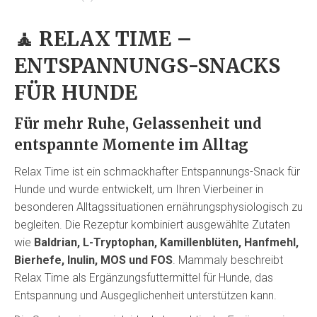
🧘
RELAX TIME –
ENTSPANNUNGS-SNACKS
FÜR HUNDE
Für mehr Ruhe, Gelassenheit und
entspannte Momente im Alltag
Relax Time ist ein schmackhafter Entspannungs-Snack für
Hunde und wurde entwickelt, um Ihren Vierbeiner in
besonderen Alltagssituationen ernährungsphysiologisch zu
begleiten. Die Rezeptur kombiniert ausgewählte Zutaten
wie
Baldrian, L-Tryptophan, Kamillenblüten, Hanfmehl,
Bierhefe, Inulin, MOS und FOS
. Mammaly beschreibt
Relax Time als Ergänzungsfuttermittel für Hunde, das
Entspannung und Ausgeglichenheit unterstützen kann.