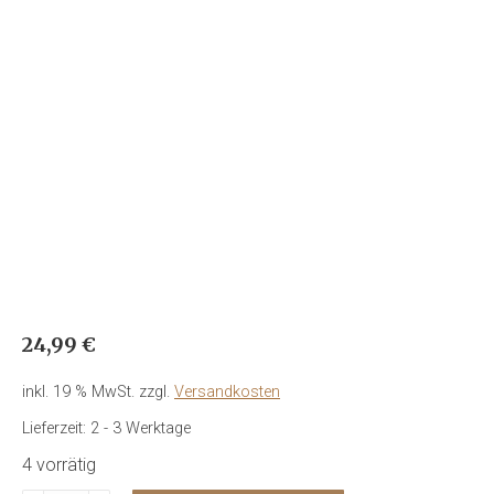
24,99
€
inkl. 19 % MwSt.
zzgl.
Versandkosten
Lieferzeit:
2 - 3 Werktage
4 vorrätig