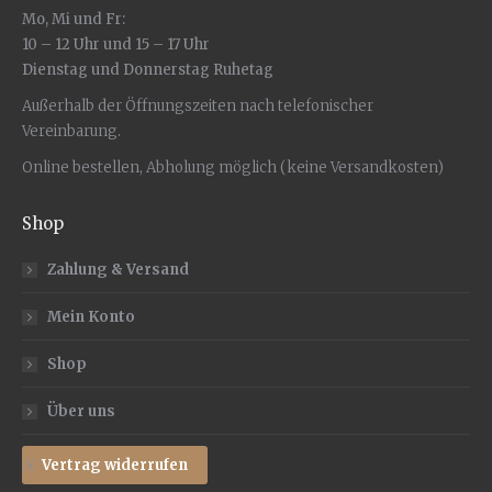
Mo, Mi und Fr:
10 – 12 Uhr und 15 – 17 Uhr
Dienstag und Donnerstag Ruhetag
Außerhalb der Öffnungszeiten nach telefonischer
Vereinbarung.
Online bestellen, Abholung möglich (keine Versandkosten)
Shop
Zahlung & Versand
Mein Konto
Shop
Über uns
Vertrag widerrufen