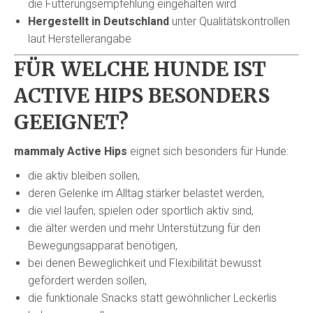
die Fütterungsempfehlung eingehalten wird
Hergestellt in Deutschland
unter Qualitätskontrollen
laut Herstellerangabe
FÜR WELCHE HUNDE IST
ACTIVE HIPS BESONDERS
GEEIGNET?
mammaly Active Hips
eignet sich besonders für Hunde:
die aktiv bleiben sollen,
deren Gelenke im Alltag stärker belastet werden,
die viel laufen, spielen oder sportlich aktiv sind,
die älter werden und mehr Unterstützung für den
Bewegungsapparat benötigen,
bei denen Beweglichkeit und Flexibilität bewusst
gefördert werden sollen,
die funktionale Snacks statt gewöhnlicher Leckerlis