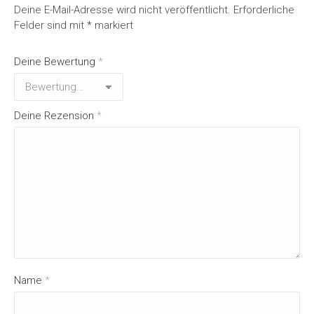
Deine E-Mail-Adresse wird nicht veröffentlicht.
Erforderliche
Felder sind mit
*
markiert
Deine Bewertung
*
Deine Rezension
*
Name
*