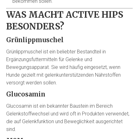
bekommen sollen.
WAS MACHT ACTIVE HIPS
BESONDERS?
Grünlippmuschel
Grünlippmuschel ist ein beliebter Bestandteil in
Ergänzungsfuttermitteln für Gelenke und
Bewegungsapparat. Sie wird häufig eingesetzt, wenn
Hunde gezielt mit gelenkunterstützenden Nährstoffen
versorgt werden sollen.
Glucosamin
Glucosamin ist ein bekannter Baustein im Bereich
Gelenkstoffwechsel und wird oft in Produkten verwendet,
die auf Gelenkfunktion und Beweglichkeit ausgerichtet
sind.