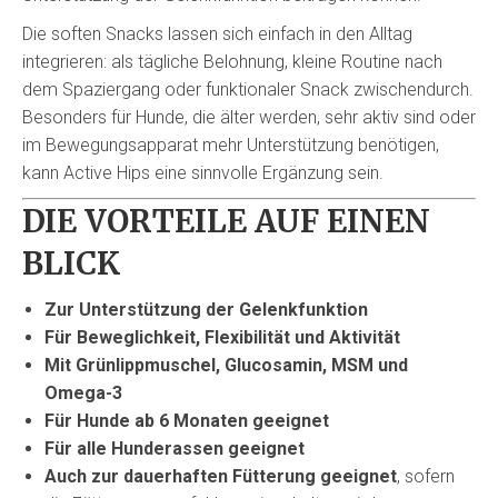
Die soften Snacks lassen sich einfach in den Alltag
integrieren: als tägliche Belohnung, kleine Routine nach
dem Spaziergang oder funktionaler Snack zwischendurch.
Besonders für Hunde, die älter werden, sehr aktiv sind oder
im Bewegungsapparat mehr Unterstützung benötigen,
kann Active Hips eine sinnvolle Ergänzung sein.
DIE VORTEILE AUF EINEN
BLICK
Zur Unterstützung der Gelenkfunktion
Für Beweglichkeit, Flexibilität und Aktivität
Mit Grünlippmuschel, Glucosamin, MSM und
Omega-3
Für Hunde ab 6 Monaten geeignet
Für alle Hunderassen geeignet
Auch zur dauerhaften Fütterung geeignet
, sofern