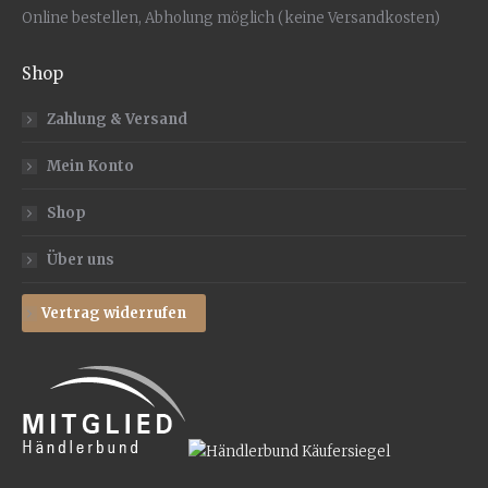
Online bestellen, Abholung möglich (keine Versandkosten)
Shop
Zahlung & Versand
Mein Konto
Shop
Über uns
Vertrag widerrufen