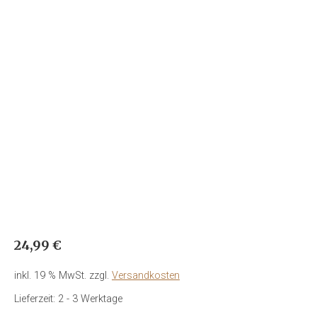
24,99
€
inkl. 19 % MwSt.
zzgl.
Versandkosten
Lieferzeit:
2 - 3 Werktage