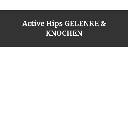
Active Hips GELENKE &
KNOCHEN