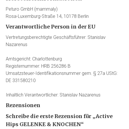
Peturo GmbH (mammaly)
Rosa-Luxemburg-Straße 14, 10178 Berlin
Verantwortliche Person in der EU
Vertretungsberechtigte Geschäftsführer: Stanislav
Nazarenus
Amtsgericht: Charlottenburg
Registernummer: HRB 256286 B
Umsatzsteuer-Identifikationsnummer gem. § 27a UStG:
DE 331580210
Inhaltlich Verantwortlicher: Stanislav Nazarenus
Rezensionen
Schreibe die erste Rezension für „Active
Hips GELENKE & KNOCHEN“