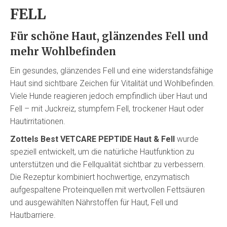
FELL
Für schöne Haut, glänzendes Fell und
mehr Wohlbefinden
Ein gesundes, glänzendes Fell und eine widerstandsfähige
Haut sind sichtbare Zeichen für Vitalität und Wohlbefinden.
Viele Hunde reagieren jedoch empfindlich über Haut und
Fell – mit Juckreiz, stumpfem Fell, trockener Haut oder
Hautirritationen.
Zottels Best VETCARE PEPTIDE Haut & Fell
wurde
speziell entwickelt, um die natürliche Hautfunktion zu
unterstützen und die Fellqualität sichtbar zu verbessern.
Die Rezeptur kombiniert hochwertige, enzymatisch
aufgespaltene Proteinquellen mit wertvollen Fettsäuren
und ausgewählten Nährstoffen für Haut, Fell und
Hautbarriere.