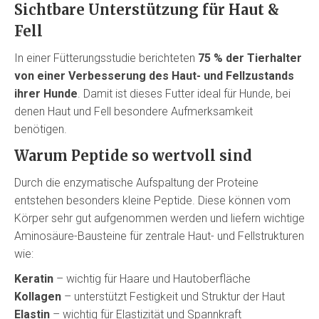
Sichtbare Unterstützung für Haut &
Fell
In einer Fütterungsstudie berichteten
75 % der Tierhalter
von einer Verbesserung des Haut- und Fellzustands
ihrer Hunde
. Damit ist dieses Futter ideal für Hunde, bei
denen Haut und Fell besondere Aufmerksamkeit
benötigen.
Warum Peptide so wertvoll sind
Durch die enzymatische Aufspaltung der Proteine
entstehen besonders kleine Peptide. Diese können vom
Körper sehr gut aufgenommen werden und liefern wichtige
Aminosäure-Bausteine für zentrale Haut- und Fellstrukturen
wie:
Keratin
– wichtig für Haare und Hautoberfläche
Kollagen
– unterstützt Festigkeit und Struktur der Haut
Elastin
– wichtig für Elastizität und Spannkraft