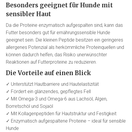
Besonders geeignet für Hunde mit
sensibler Haut
Da die Proteine enzymatisch aufgespalten sind, kann das
Futter besonders gut für ernährungssensible Hunde
geeignet sein. Die kleinen Peptide besitzen ein geringeres
allergenes Potenzial als herkömmliche Proteinquellen und
können dadurch helfen, das Risiko unerwünschter
Reaktionen auf Futterproteine zu reduzieren.
Die Vorteile auf einen Blick
✓ Unterstützt Hautbarriere und Hautelastizität
✓ Fördert ein glänzendes, gepflegtes Fell
✓ Mit Omega-3 und Omega-6 aus Lachsöl, Algen,
Borretschöl und Sojaöl
✓ Mit Kollagenpeptiden für Hautstruktur und Festigkeit
✓ Enzymatisch aufgespaltene Proteine – ideal für sensible
Hunde