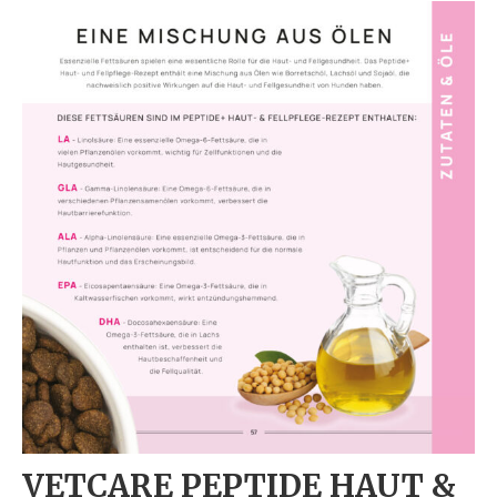
VETCARE PEPTIDE HAUT &