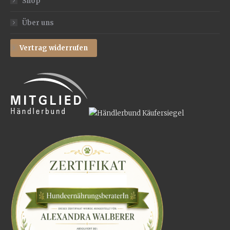
Shop
Über uns
Vertrag widerrufen