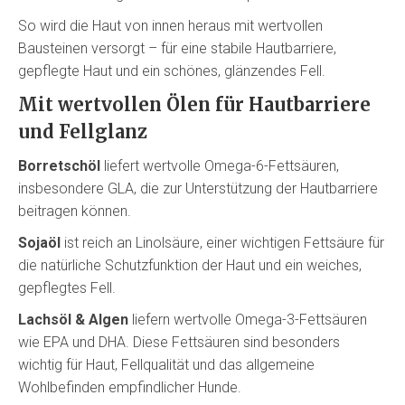
So wird die Haut von innen heraus mit wertvollen
Bausteinen versorgt – für eine stabile Hautbarriere,
gepflegte Haut und ein schönes, glänzendes Fell.
Mit wertvollen Ölen für Hautbarriere
und Fellglanz
Borretschöl
liefert wertvolle Omega-6-Fettsäuren,
insbesondere GLA, die zur Unterstützung der Hautbarriere
beitragen können.
Sojaöl
ist reich an Linolsäure, einer wichtigen Fettsäure für
die natürliche Schutzfunktion der Haut und ein weiches,
gepflegtes Fell.
Lachsöl & Algen
liefern wertvolle Omega-3-Fettsäuren
wie EPA und DHA. Diese Fettsäuren sind besonders
wichtig für Haut, Fellqualität und das allgemeine
Wohlbefinden empfindlicher Hunde.