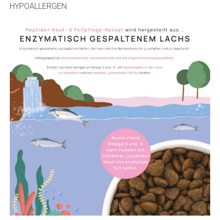
HYPOALLERGEN