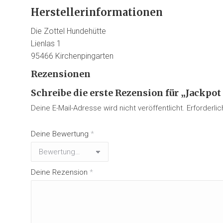
Herstellerinformationen
Die Zottel Hundehütte
Lienlas 1
95466 Kirchenpingarten
Rezensionen
Schreibe die erste Rezension für „Jackp
Deine E-Mail-Adresse wird nicht veröffentlicht.
Erforderli
Deine Bewertung
*
Deine Rezension
*