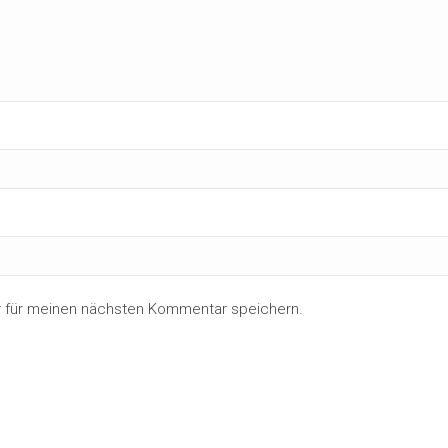
r für meinen nächsten Kommentar speichern.