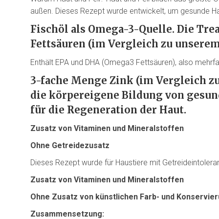
außen. Dieses Rezept wurde entwickelt, um gesunde Hau
Fischöl als Omega-3-Quelle. Die Tre
Fettsäuren
(im Vergleich zu unsere
Enthält EPA und DHA (Omega3 Fettsäuren), also mehrfa
3-fache Menge Zink (im Vergleich z
die körpereigene Bildung von gesun
für die Regeneration der Haut
.
Zusatz von Vitaminen und Mineralstoffen
Ohne Getreidezusatz
Dieses Rezept wurde für Haustiere mit Getreideintolera
Zusatz von Vitaminen und Mineralstoffen
Ohne Zusatz von künstlichen Farb- und Konservie
Zusammensetzung: