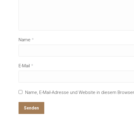
Name
*
E-Mail
*
Name, E-Mail-Adresse und Website in diesem Browse