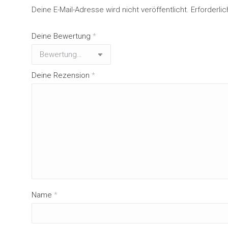
Deine E-Mail-Adresse wird nicht veröffentlicht.
Erforderli
Deine Bewertung
*
Deine Rezension
*
Name
*