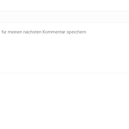
r für meinen nächsten Kommentar speichern.