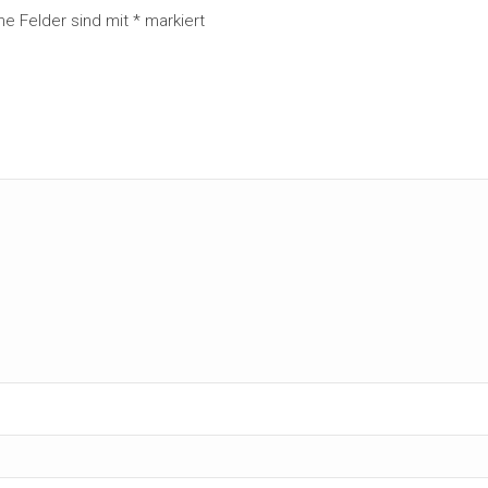
che Felder sind mit
*
markiert