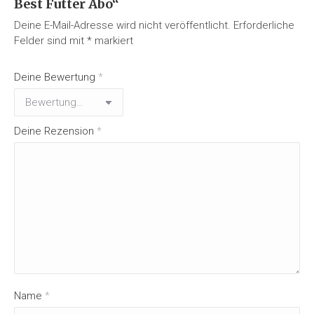
Best Futter Abo“
Deine E-Mail-Adresse wird nicht veröffentlicht.
Erforderliche
Felder sind mit
*
markiert
Deine Bewertung
*
Deine Rezension
*
Name
*