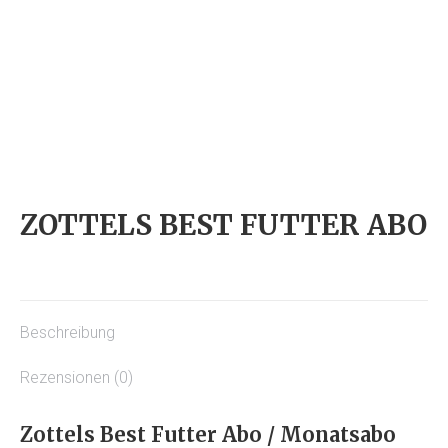
ZOTTELS BEST FUTTER ABO
Beschreibung
Rezensionen (0)
Zottels Best Futter Abo / Monatsabo