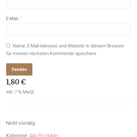
E-Mail
*
Name, E-Mail-Adresse und Website in diesem Browser
für meinen nächsten Kommentar speichern.
1,80
€
inkl. 7 % MwSt.
Nicht vorrätig
Kategorie:
Alle Produkte