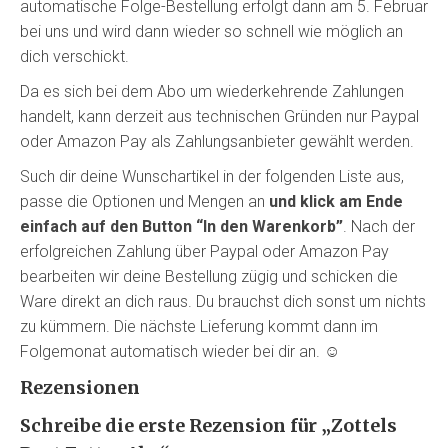
automatische Folge-Bestellung erfolgt dann am 5. Februar
bei uns und wird dann wieder so schnell wie möglich an
dich verschickt.
Da es sich bei dem Abo um wiederkehrende Zahlungen
handelt, kann derzeit aus technischen Gründen nur Paypal
oder Amazon Pay als Zahlungsanbieter gewählt werden.
Such dir deine Wunschartikel in der folgenden Liste aus,
passe die Optionen und Mengen an
und klick am Ende
einfach auf den Button “In den Warenkorb”
. Nach der
erfolgreichen Zahlung über Paypal oder Amazon Pay
bearbeiten wir deine Bestellung zügig und schicken die
Ware direkt an dich raus. Du brauchst dich sonst um nichts
zu kümmern. Die nächste Lieferung kommt dann im
Folgemonat automatisch wieder bei dir an. ☺️
Rezensionen
Schreibe die erste Rezension für „Zottels