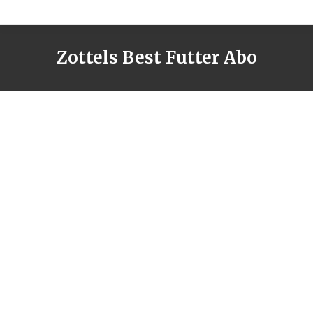
Zottels Best Futter Abo