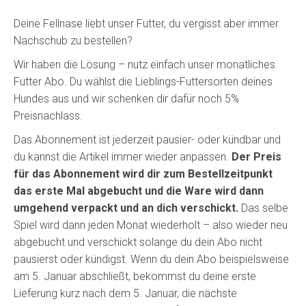
Deine Fellnase liebt unser Futter, du vergisst aber immer
Nachschub zu bestellen?
Wir haben die Lösung – nutz einfach unser monatliches
Futter Abo. Du wählst die Lieblings-Futtersorten deines
Hundes aus und wir schenken dir dafür noch 5%
Preisnachlass.
Das Abonnement ist jederzeit pausier- oder kündbar und
du kannst die Artikel immer wieder anpassen.
Der Preis
für das Abonnement wird dir zum Bestellzeitpunkt
das erste Mal abgebucht und die Ware wird dann
umgehend verpackt und an dich verschickt.
Das selbe
Spiel wird dann jeden Monat wiederholt – also wieder neu
abgebucht und verschickt solange du dein Abo nicht
pausierst oder kündigst. Wenn du dein Abo beispielsweise
am 5. Januar abschließt, bekommst du deine erste
Lieferung kurz nach dem 5. Januar, die nächste