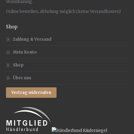
Vereinbarung.
Online bestellen, Abholung möglich (keine Versandkosten)
Shop
Zahlung & Versand
Mein Konto
Shop
Über uns
Vertrag widerrufen