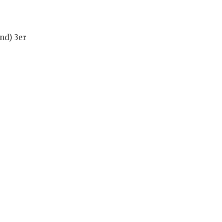
nd) 3er