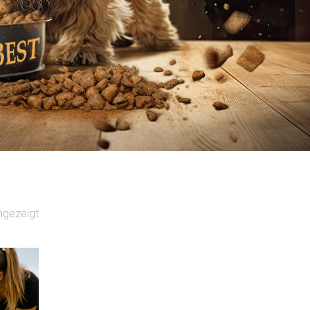
ngezeigt