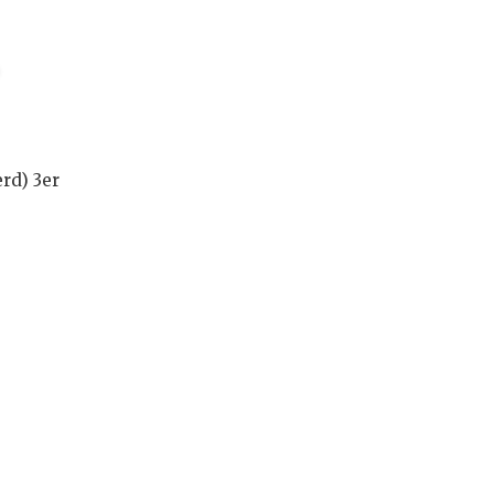
rd) 3er