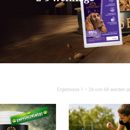
Ergebnisse 1 – 24 von 68 werden a