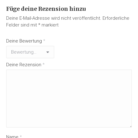
Füge deine Rezension hinzu
Deine E-Mail-Adresse wird nicht veröffentlicht.
Erforderliche
Felder sind mit
*
markiert
Deine Bewertung
*
Deine Rezension
*
Name
*