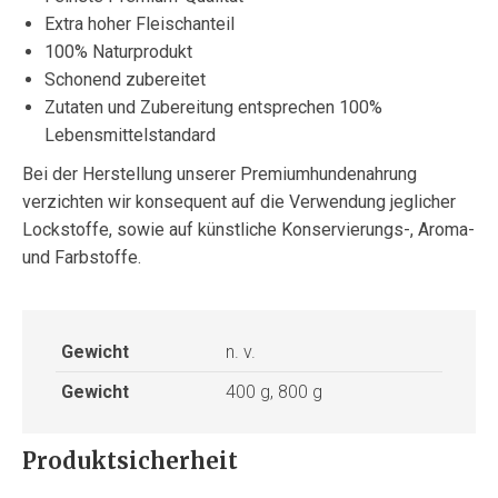
Extra hoher Fleischanteil
100% Naturprodukt
Schonend zubereitet
Zutaten und Zubereitung entsprechen 100%
Lebensmittelstandard
Bei der Herstellung unserer Premiumhundenahrung
verzichten wir konsequent auf die Verwendung jeglicher
Lockstoffe, sowie auf künstliche Konservierungs-, Aroma-
und Farbstoffe.
Gewicht
n. v.
Gewicht
400 g, 800 g
Produktsicherheit