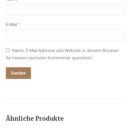
E-Mail
*
Name, E-Mail-Adresse und Website in diesem Browser
für meinen nächsten Kommentar speichern.
Ähnliche Produkte