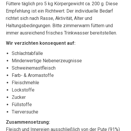
Füttere täglich pro 5 kg Körpergewicht ca. 200 g. Diese
Empfehlung ist ein Richtwert. Der individuelle Bedarf
richtet sich nach Rasse, Aktivität, Alter und
Haltungsbedingungen. Bitte zimmerwarm füttern und
immer ausreichend frisches Trinkwasser bereitstellen.
Wir verzichten konsequent auf:
Schlachtabfälle
Minderwertige Nebenerzeugnisse
Schweinemastfleisch
Farb- & Aromastoffe
Fleischmehle
Lockstoffe
Zucker
Füllstoffe
Tierversuche
Zusammensetzung:
Fleisch und Innereien ausschließlich von der Pute (91%)