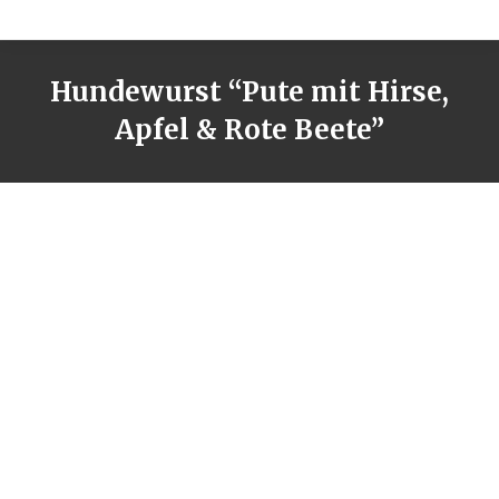
Hundewurst “Pute mit Hirse,
Apfel & Rote Beete”