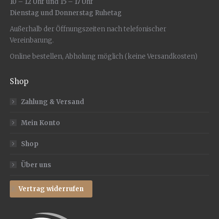
10 – 12 Uhr und 15 – 17 Uhr
Dienstag und Donnerstag Ruhetag
Außerhalb der Öffnungszeiten nach telefonischer
Vereinbarung.
Online bestellen, Abholung möglich (keine Versandkosten)
Shop
Zahlung & Versand
Mein Konto
Shop
Über uns
Vertrag widerrufen