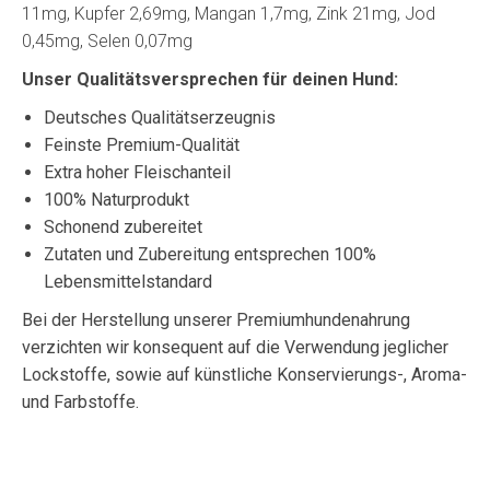
11mg, Kupfer 2,69mg, Mangan 1,7mg, Zink 21mg, Jod
0,45mg, Selen 0,07mg
Unser Qualitätsversprechen für deinen Hund:
Deutsches Qualitätserzeugnis
Feinste Premium-Qualität
Extra hoher Fleischanteil
100% Naturprodukt
Schonend zubereitet
Zutaten und Zubereitung entsprechen 100%
Lebensmittelstandard
Bei der Herstellung unserer Premiumhundenahrung
verzichten wir konsequent auf die Verwendung jeglicher
Lockstoffe, sowie auf künstliche Konservierungs-, Aroma-
und Farbstoffe.