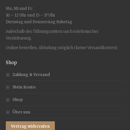
Mo, Mi und Fr:
10 – 12 Uhr und 15 – 17 Uhr
Dienstag und Donnerstag Ruhetag
Außerhalb der Öffnungszeiten nach telefonischer
Vereinbarung.
Online bestellen, Abholung möglich (keine Versandkosten)
Shop
Zahlung & Versand
Mein Konto
Shop
Über uns
Vertrag widerrufen