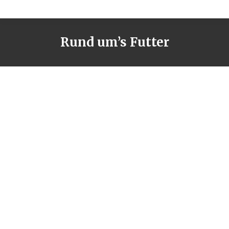
Rund um’s Futter