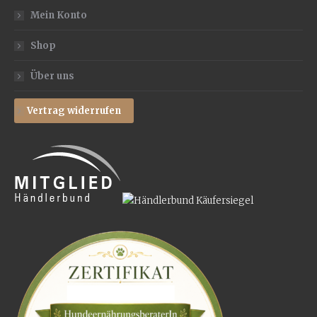
Mein Konto
Shop
Über uns
Vertrag widerrufen