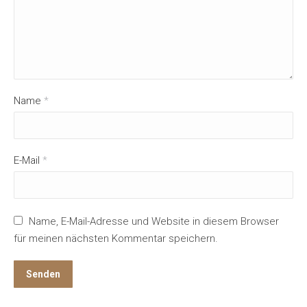
Name
*
E-Mail
*
Name, E-Mail-Adresse und Website in diesem Browser
für meinen nächsten Kommentar speichern.