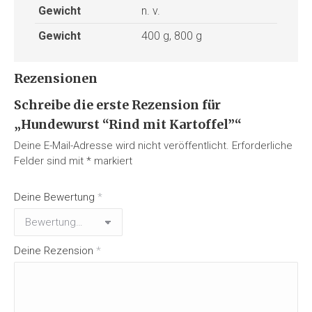
Gewicht
n. v.
Gewicht
400 g, 800 g
Rezensionen
Schreibe die erste Rezension für
„Hundewurst “Rind mit Kartoffel”“
Deine E-Mail-Adresse wird nicht veröffentlicht.
Erforderliche
Felder sind mit
*
markiert
Deine Bewertung
*
Deine Rezension
*